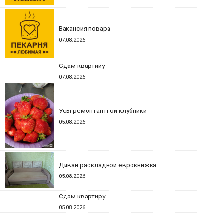
Вакансия повара
07.08.2026
Сдам квартииу
07.08.2026
Усы ремонтантной клубники
05.08.2026
Диван раскладной еврокнижка
05.08.2026
Сдам квартиру
05.08.2026