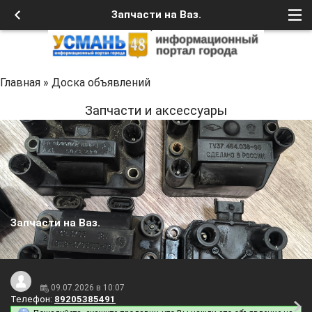
Запчасти на Ваз.
Главная
»
Доска объявлений
Запчасти и аксессуары
Запчасти на Ваз.
09.07.2026 в 10:07
Телефон:
89205385491