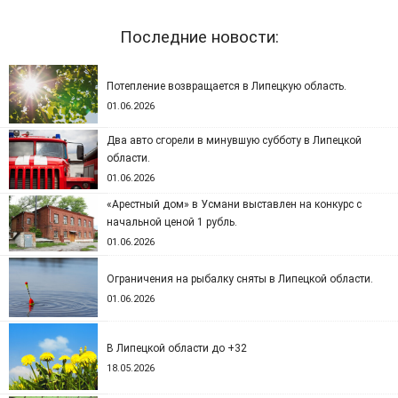
Последние новости:
Потепление возвращается в Липецкую область.
01.06.2026
Два авто сгорели в минувшую субботу в Липецкой
области.
01.06.2026
«Арестный дом» в Усмани выставлен на конкурс с
начальной ценой 1 рубль.
01.06.2026
Ограничения на рыбалку сняты в Липецкой области.
01.06.2026
В Липецкой области до +32
18.05.2026