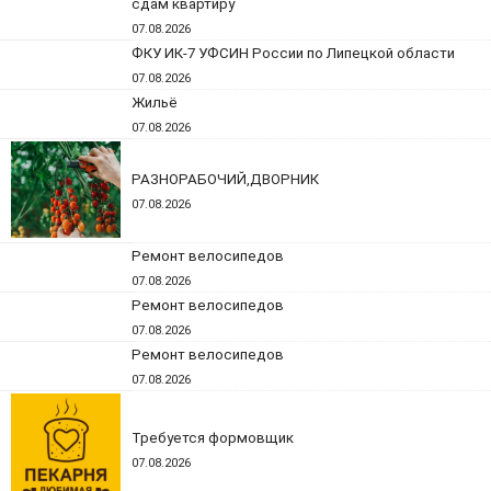
сдам квартиру
07.08.2026
ФКУ ИК-7 УФСИН России по Липецкой области
07.08.2026
Жильё
07.08.2026
РАЗНОРАБОЧИЙ,ДВОРНИК
07.08.2026
Ремонт велосипедов
07.08.2026
Ремонт велосипедов
07.08.2026
Ремонт велосипедов
07.08.2026
Требуется формовщик
07.08.2026