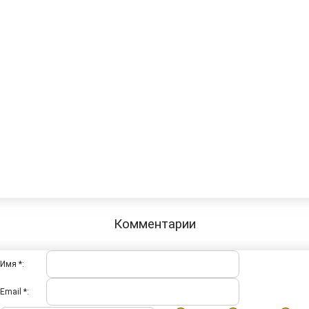
Комментарии
Имя *:
Email *: