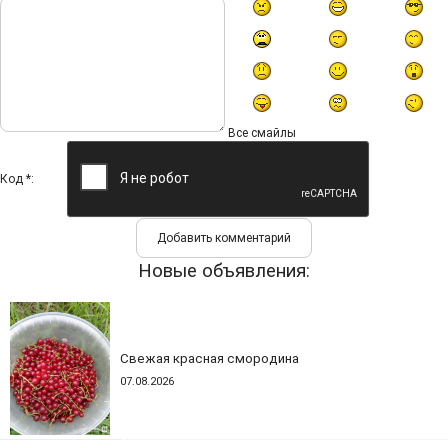
Все смайлы
Код *:
Новые объявления:
Свежая красная смородина
07.08.2026