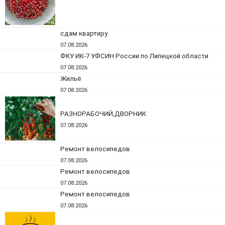
сдам квартиру
07.08.2026
ФКУ ИК-7 УФСИН России по Липецкой области
07.08.2026
Жильё
07.08.2026
РАЗНОРАБОЧИЙ,ДВОРНИК
07.08.2026
Ремонт велосипедов
07.08.2026
Ремонт велосипедов
07.08.2026
Ремонт велосипедов
07.08.2026