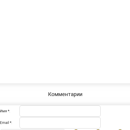
Комментарии
Имя *:
Email *: