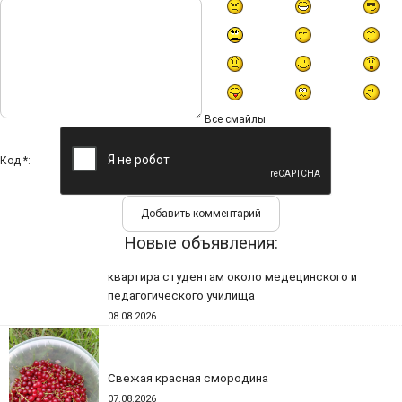
Все смайлы
Код *:
Новые объявления:
квартира студентам около медецинского и
педагогического училища
08.08.2026
Свежая красная смородина
07.08.2026