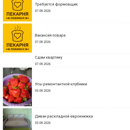
Требуется формовщик
07.08.2026
Вакансия повара
07.08.2026
Сдам квартииу
07.08.2026
Усы ремонтантной клубники
05.08.2026
Диван раскладной еврокнижка
05.08.2026