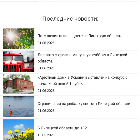
Последние новости:
Потепление возвращается в Липецкую область.
01.06.2026
Два авто сгорели в минувшую субботу в Липецкой
области.
01.06.2026
«Арестный дом» в Усмани выставлен на конкурс с
начальной ценой 1 рубль.
01.06.2026
Ограничения на рыбалку сняты в Липецкой области.
01.06.2026
В Липецкой области до +32
18.05.2026