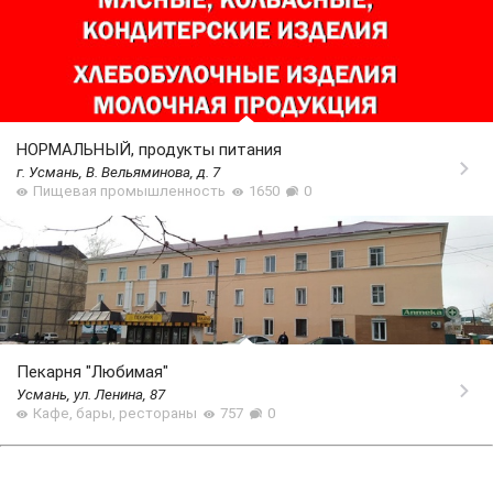
НОРМАЛЬНЫЙ, продукты питания
г. Усмань, В. Вельяминова, д. 7
Пищевая промышленность
1650
0
Пекарня "Любимая"
Усмань, ул. Ленина, 87
Кафе, бары, рестораны
757
0