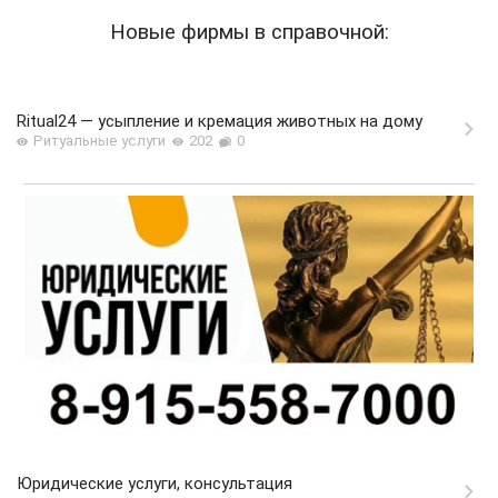
Новые фирмы в справочной:
Ritual24 — усыпление и кремация животных на дому
Ритуальные услуги
202
0
Юридические услуги, консультация