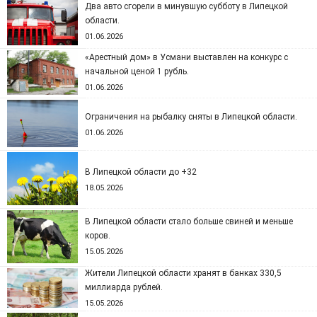
Два авто сгорели в минувшую субботу в Липецкой
области.
01.06.2026
«Арестный дом» в Усмани выставлен на конкурс с
начальной ценой 1 рубль.
01.06.2026
Ограничения на рыбалку сняты в Липецкой области.
01.06.2026
В Липецкой области до +32
18.05.2026
В Липецкой области стало больше свиней и меньше
коров.
15.05.2026
Жители Липецкой области хранят в банках 330,5
миллиарда рублей.
15.05.2026