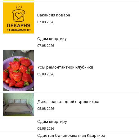
Вакансия повара
07.08.2026
Сдам квартииу
07.08.2026
Усы ремонтантной клубники
05.08.2026
Диван раскладной еврокнижка
05.08.2026
Сдам квартиру
05.08.2026
Сдаётся Однокомнатная Квартира