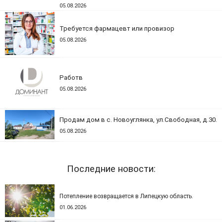
05.08.2026
Требуется фармацевт или провизор
05.08.2026
Работв
05.08.2026
Продам дом в с. Новоуглянка, ул.Свободная, д.30.
05.08.2026
Последние новости:
Потепление возвращается в Липецкую область.
01.06.2026