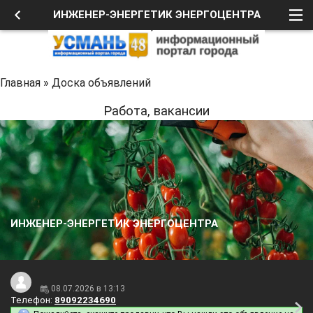
ИНЖЕНЕР-ЭНЕРГЕТИК ЭНЕРГОЦЕНТРА
Главная
»
Доска объявлений
Работа, вакансии
ИНЖЕНЕР-ЭНЕРГЕТИК ЭНЕРГОЦЕНТРА
08.07.2026 в 13:13
Телефон:
89092234690