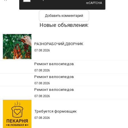
Новые объявления:
РАЗНОРАБОЧИЙ,ДВОРНИК
07.08.2026
Ремонт велосипедов
07.08.2026
Ремонт велосипедов
07.08.2026
Ремонт велосипедов
07.08.2026
Требуется формовщик
07.08.2026