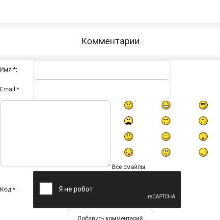
Комментарии
Имя *:
Email *:
Все смайлы
Код *: