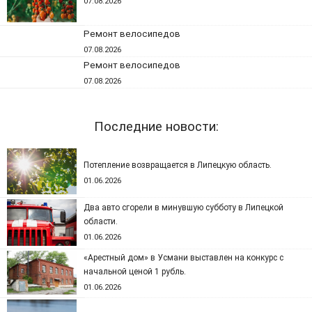
07.08.2026
Ремонт велосипедов
07.08.2026
Ремонт велосипедов
07.08.2026
Последние новости:
Потепление возвращается в Липецкую область.
01.06.2026
Два авто сгорели в минувшую субботу в Липецкой
области.
01.06.2026
«Арестный дом» в Усмани выставлен на конкурс с
начальной ценой 1 рубль.
01.06.2026