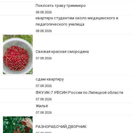
Поклсить траву триммеро
08.08.2026
квартира студентам около медецинского и
педагогического училища
08.08.2026
Свежая красная смородина
07.08.2026
сдам квартиру
07.08.2026
ФКУ ИК-7 УФСИН России по Липецкой области
07.08.2026
Жильё
07.08.2026
РАЗНОРАБОЧИЙ,ДВОРНИК