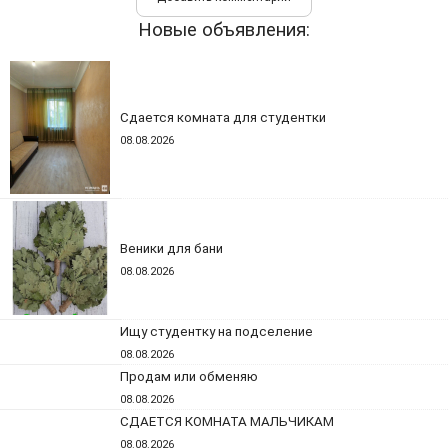
Новые объявления:
Сдается комната для студентки
08.08.2026
Веники для бани
08.08.2026
Ищу студентку на подселение
08.08.2026
Продам или обменяю
08.08.2026
СДАЕТСЯ КОМНАТА МАЛЬЧИКАМ
08.08.2026