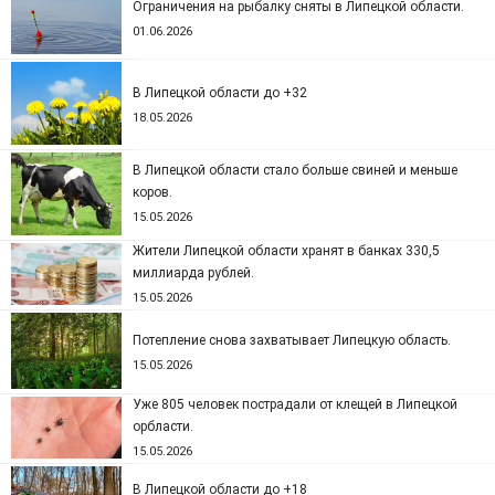
Ограничения на рыбалку сняты в Липецкой области.
01.06.2026
В Липецкой области до +32
18.05.2026
В Липецкой области стало больше свиней и меньше
коров.
15.05.2026
Жители Липецкой области хранят в банках 330,5
миллиарда рублей.
15.05.2026
Потепление снова захватывает Липецкую область.
15.05.2026
Уже 805 человек пострадали от клещей в Липецкой
орбласти.
15.05.2026
В Липецкой области до +18