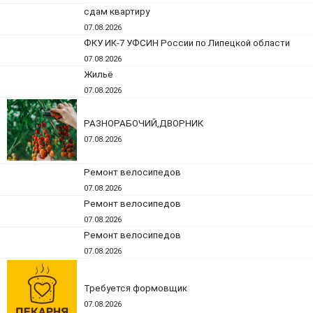
сдам квартиру
07.08.2026
ФКУ ИК-7 УФСИН России по Липецкой области
07.08.2026
Жильё
07.08.2026
РАЗНОРАБОЧИЙ,ДВОРНИК
07.08.2026
Ремонт велосипедов
07.08.2026
Ремонт велосипедов
07.08.2026
Ремонт велосипедов
07.08.2026
Требуется формовщик
07.08.2026