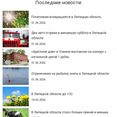
Последние новости:
Потепление возвращается в Липецкую область.
01.06.2026
Два авто сгорели в минувшую субботу в Липецкой
области.
01.06.2026
«Арестный дом» в Усмани выставлен на конкурс с
начальной ценой 1 рубль.
01.06.2026
Ограничения на рыбалку сняты в Липецкой области.
01.06.2026
В Липецкой области до +32
18.05.2026
В Липецкой области стало больше свиней и меньше