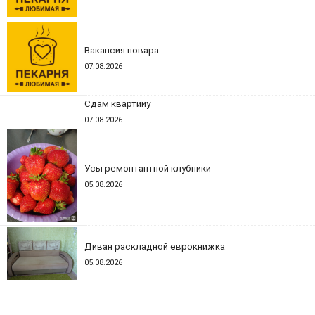
Вакансия повара
07.08.2026
Сдам квартииу
07.08.2026
Усы ремонтантной клубники
05.08.2026
Диван раскладной еврокнижка
05.08.2026