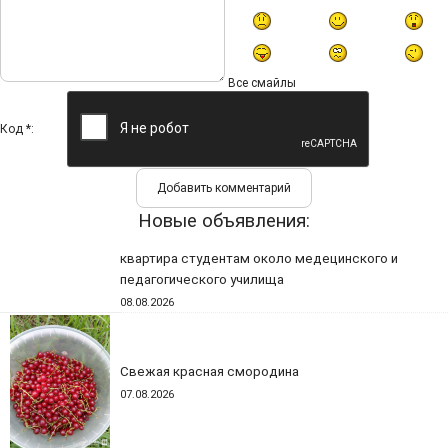
Все смайлы
Код *:
Новые объявления:
квартира студентам около медецинского и
педагогического училища
08.08.2026
Свежая красная смородина
07.08.2026