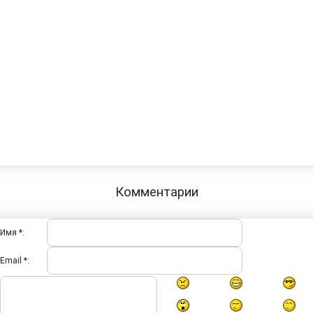
Комментарии
Имя *:
Email *: