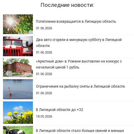
Последние новости:
Потепление возвращается в Липецкую область.
01.06.2026
Два авто сгорели в минувшую субботу в Липецкой
области.
01.06.2026
«Арестный дом» в Усмани выставлен на конкурс с
начальной ценой 1 рубль.
01.06.2026
Ограничения на рыбалку сняты в Липецкой области.
01.06.2026
В Липецкой области до +32
18.05.2026
В Липецкой области стало больше свиней и меньше