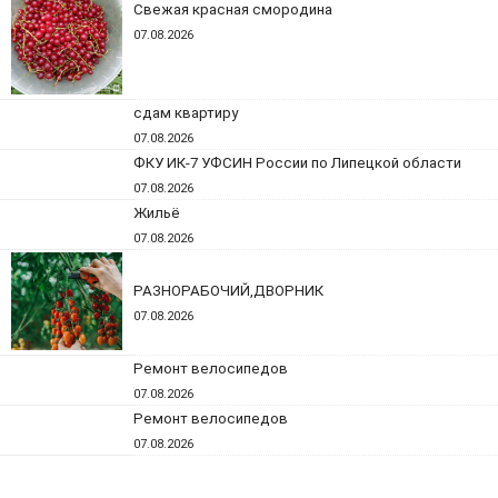
Свежая красная смородина
07.08.2026
сдам квартиру
07.08.2026
ФКУ ИК-7 УФСИН России по Липецкой области
07.08.2026
Жильё
07.08.2026
РАЗНОРАБОЧИЙ,ДВОРНИК
07.08.2026
Ремонт велосипедов
07.08.2026
Ремонт велосипедов
07.08.2026