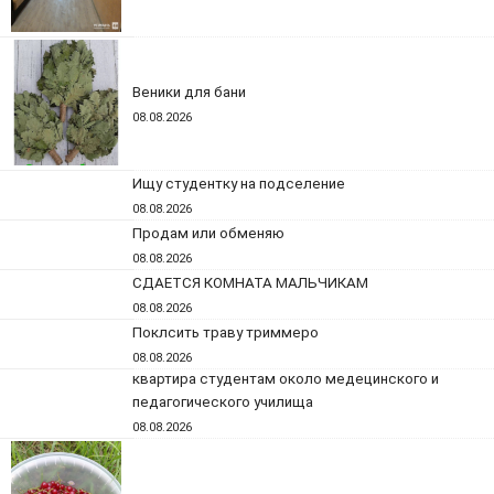
Веники для бани
08.08.2026
Ищу студентку на подселение
08.08.2026
Продам или обменяю
08.08.2026
СДАЕТСЯ КОМНАТА МАЛЬЧИКАМ
08.08.2026
Поклсить траву триммеро
08.08.2026
квартира студентам около медецинского и
педагогического училища
08.08.2026