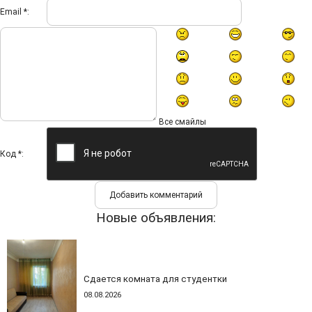
Email *:
Все смайлы
Код *:
Новые объявления:
Сдается комната для студентки
08.08.2026