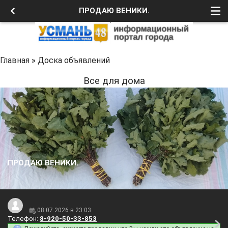
ПРОДАЮ ВЕНИКИ.
Главная
»
Доска объявлений
Все для дома
ПРОДАЮ ВЕНИКИ.
08.07.2026 в 23:03
Телефон:
8-920-50-33-853