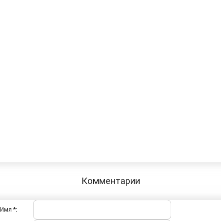
Комментарии
Имя *: