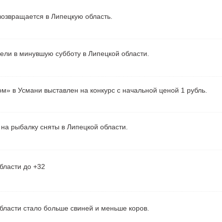
озвращается в Липецкую область.
рели в минувшую субботу в Липецкой области.
м» в Усмани выставлен на конкурс с начальной ценой 1 рубль.
на рыбалку сняты в Липецкой области.
бласти до +32
бласти стало больше свиней и меньше коров.