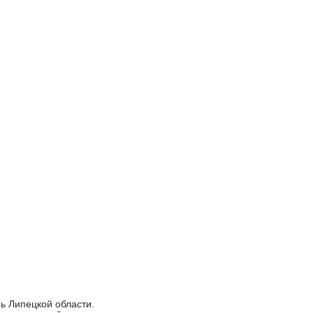
ь Липецкой области.