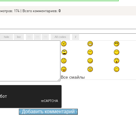
смотров: 174 | Всего комментариев:
0
Все смайлы