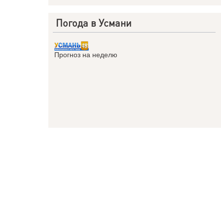
Погода в Усмани
Прогноз на неделю