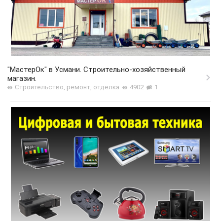
"МастерОк" в Усмани. Строительно-хозяйственный
магазин.
Строительство, ремонт, отделка
4902
1