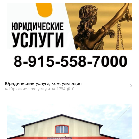
Юридические услуги, консультация
Юридические услуги
1784
0