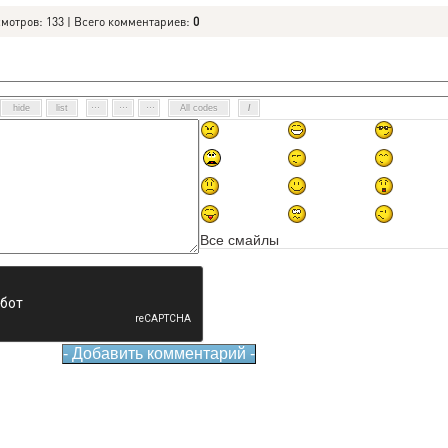
смотров: 133 | Всего комментариев:
0
Все смайлы