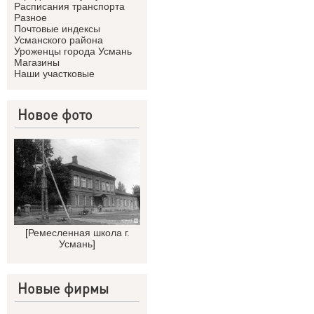
Расписания транспорта
Разное
Почтовые индексы
Усманского района
Уроженцы города Усмань
Магазины
Наши участковые
Новое фото
[
Ремесленная школа г.
Усмань
]
Новые фирмы