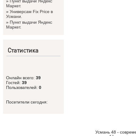
»
Пункт выдачи Яндекс
Маркет.
»
Универсам Fix Price в
Усмани.
»
Пункт выдачи Яндекс
Маркет.
Статистика
Онлайн всего:
39
Гостей:
39
Пользователей:
0
Посетители сегодня:
Усмань 48 - соврем