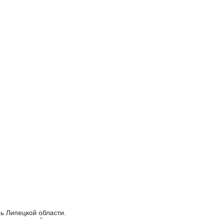
ь Липецкой области.