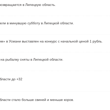
озвращается в Липецкую область.
рели в минувшую субботу в Липецкой области.
м» в Усмани выставлен на конкурс с начальной ценой 1 рубль.
на рыбалку сняты в Липецкой области.
бласти до +32
бласти стало больше свиней и меньше коров.