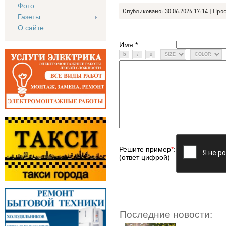
Фото
Опубликовано: 30.06.2026 17:14 | Про
Газеты
О сайте
Имя *:
Решите пример
*
:
(ответ цифрой)
Последние новости: