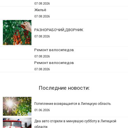
07.08.2026
Жильё
07.08.2026
РАЗНОРАБОЧИЙ,ДВОРНИК
07.08.2026
Ремонт велосипедов
07.08.2026
Ремонт велосипедов
07.08.2026
Последние новости:
Потепление возвращается в Липецкую область.
01.06.2026
Два авто сгорели в минувшую субботу в Липецкой
области.