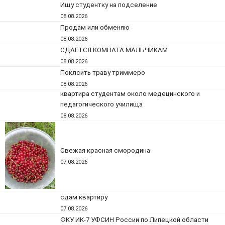
Ищу студентку на подселение
08.08.2026
Продам или обменяю
08.08.2026
СДАЕТСЯ КОМНАТА МАЛЬЧИКАМ
08.08.2026
Поклсить траву триммеро
08.08.2026
квартира студентам около медецинского и
педагогического училища
08.08.2026
Свежая красная смородина
07.08.2026
сдам квартиру
07.08.2026
ФКУ ИК-7 УФСИН России по Липецкой области