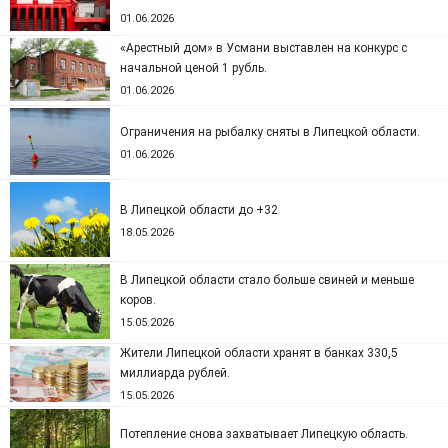
01.06.2026
«Арестный дом» в Усмани выставлен на конкурс с
начальной ценой 1 рубль.
01.06.2026
Ограничения на рыбалку сняты в Липецкой области.
01.06.2026
В Липецкой области до +32
18.05.2026
В Липецкой области стало больше свиней и меньше
коров.
15.05.2026
Жители Липецкой области хранят в банках 330,5
миллиарда рублей.
15.05.2026
Потепление снова захватывает Липецкую область.