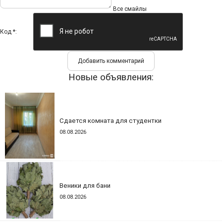
Все смайлы
Код *:
Новые объявления:
Сдается комната для студентки
08.08.2026
Веники для бани
08.08.2026