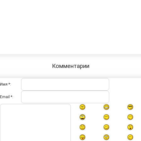
Комментарии
Имя *:
Email *: