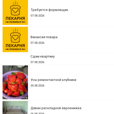
Требуется формовщик
07.08.2026
Вакансия повара
07.08.2026
Сдам квартииу
07.08.2026
Усы ремонтантной клубники
05.08.2026
Диван раскладной еврокнижка
05.08.2026