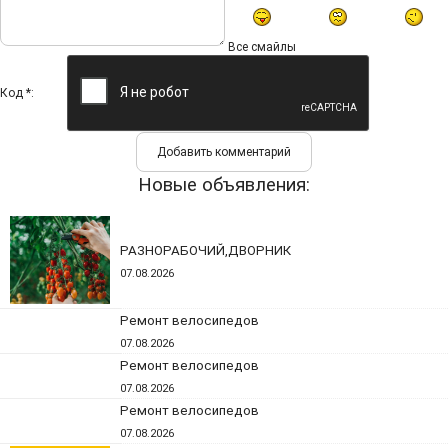
Все смайлы
Код *:
Новые объявления:
РАЗНОРАБОЧИЙ,ДВОРНИК
07.08.2026
Ремонт велосипедов
07.08.2026
Ремонт велосипедов
07.08.2026
Ремонт велосипедов
07.08.2026