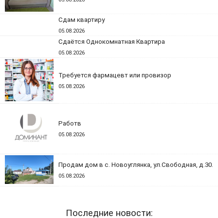
Сдам квартиру
05.08.2026
Сдаётся Однокомнатная Квартира
05.08.2026
Требуется фармацевт или провизор
05.08.2026
Работв
05.08.2026
Продам дом в с. Новоуглянка, ул.Свободная, д.30.
05.08.2026
Последние новости: