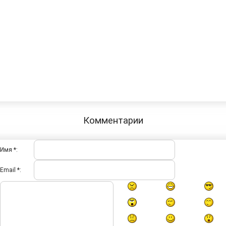
Комментарии
Имя *:
Email *: