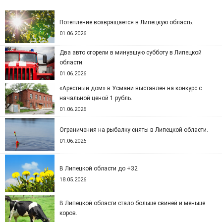
Потепление возвращается в Липецкую область.
01.06.2026
Два авто сгорели в минувшую субботу в Липецкой
области.
01.06.2026
«Арестный дом» в Усмани выставлен на конкурс с
начальной ценой 1 рубль.
01.06.2026
Ограничения на рыбалку сняты в Липецкой области.
01.06.2026
В Липецкой области до +32
18.05.2026
В Липецкой области стало больше свиней и меньше
коров.