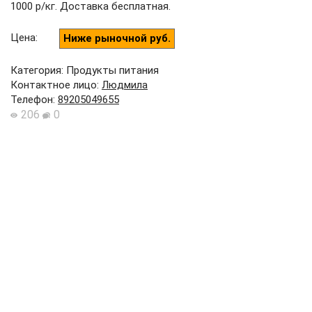
1000 р/кг. Доставка бесплатная.
Цена
:
Ниже рыночной руб.
Категория: Продукты питания
Контактное лицо
:
Людмила
Телефон
:
89205049655
206
0