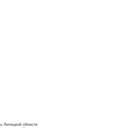
ь Липецкой области.