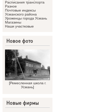
Расписания транспорта
Разное
Почтовые индексы
Усманского района
Уроженцы города Усмань
Магазины
Наши участковые
Новое фото
[
Ремесленная школа г.
Усмань
]
Новые фирмы