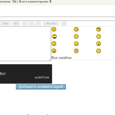
смотров: 186 | Всего комментариев:
0
Все смайлы