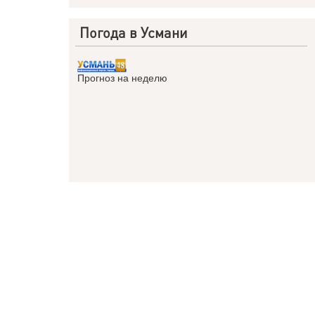
Погода в Усмани
Прогноз на неделю