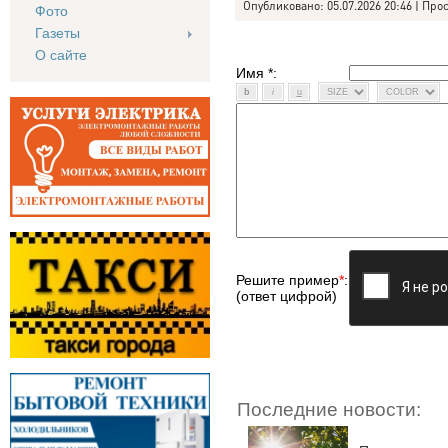
Опубликовано: 05.07.2026 20:46 | Про
Фото
Газеты
О сайте
Имя *:
Решите пример
*
:
(ответ цифрой)
Последние новости: