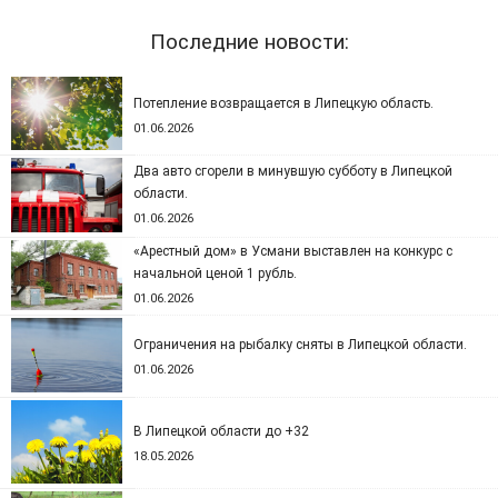
Последние новости:
Потепление возвращается в Липецкую область.
01.06.2026
Два авто сгорели в минувшую субботу в Липецкой
области.
01.06.2026
«Арестный дом» в Усмани выставлен на конкурс с
начальной ценой 1 рубль.
01.06.2026
Ограничения на рыбалку сняты в Липецкой области.
01.06.2026
В Липецкой области до +32
18.05.2026