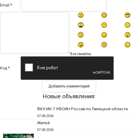
Email *:
Все смайлы
Код *:
Новые объявления:
ФКУ ИК-7 УФСИН России по Липецкой области
07.08.2026
Жильё
07.08.2026