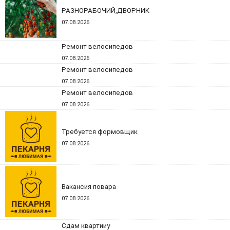
РАЗНОРАБОЧИЙ,ДВОРНИК
07.08.2026
Ремонт велосипедов
07.08.2026
Ремонт велосипедов
07.08.2026
Ремонт велосипедов
07.08.2026
Требуется формовщик
07.08.2026
Вакансия повара
07.08.2026
Сдам квартииу