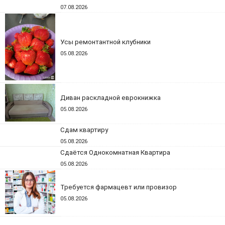
07.08.2026
Усы ремонтантной клубники
05.08.2026
Диван раскладной еврокнижка
05.08.2026
Сдам квартиру
05.08.2026
Сдаётся Однокомнатная Квартира
05.08.2026
Требуется фармацевт или провизор
05.08.2026