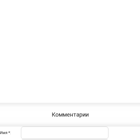
Комментарии
Имя *: