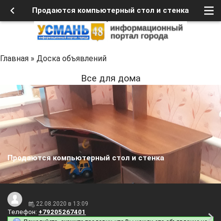
Продаются компьютерный стол и стенка
Главная
»
Доска объявлений
Все для дома
Продаются компьютерный стол и стенка
22.08.2020 в 13:09
Телефон:
+79205267401