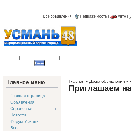
Все объявления
|
Недвижимость
|
Авто
|
Главное меню
Главная
»
Доска объявлений
»
Приглашаем на
Главная страница
Объявления
Справочная
Новости
Форум Усмани
Блог