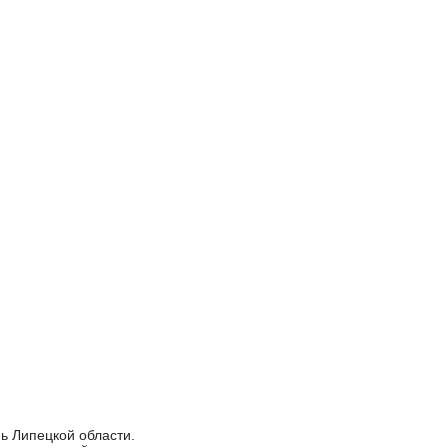
ь Липецкой области.