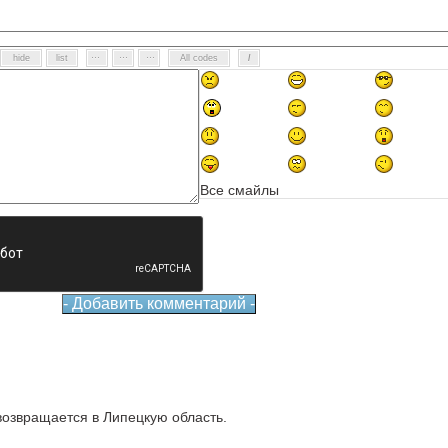
Все смайлы
озвращается в Липецкую область.