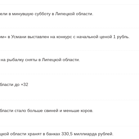
рели в минувшую субботу в Липецкой области.
м» в Усмани выставлен на конкурс с начальной ценой 1 рубль.
на рыбалку сняты в Липецкой области.
бласти до +32
бласти стало больше свиней и меньше коров.
кой области хранят в банках 330,5 миллиарда рублей.