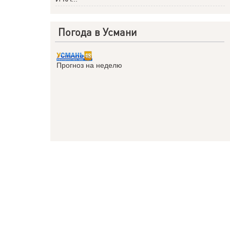
Погода в Усмани
Прогноз на неделю