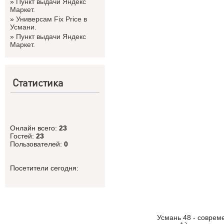
»
Пункт выдачи Яндекс
Маркет.
»
Универсам Fix Price в
Усмани.
»
Пункт выдачи Яндекс
Маркет.
Статистика
Онлайн всего:
23
Гостей:
23
Пользователей:
0
Посетители сегодня:
Усмань 48 - соврем