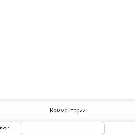
Комментарии
Имя *: