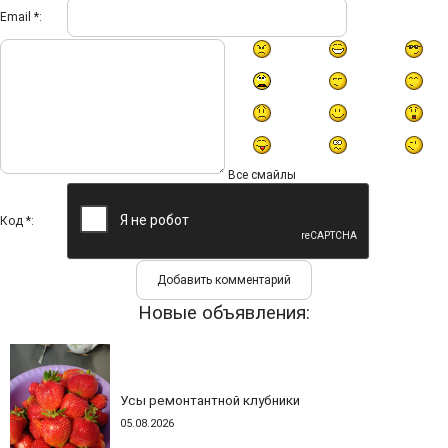
Email *:
Все смайлы
Код *:
Новые объявления:
Усы ремонтантной клубники
05.08.2026