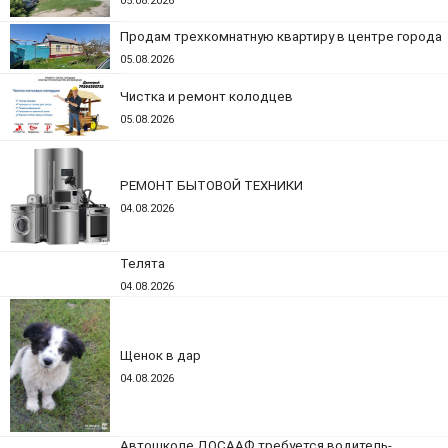
05.08.2026
Продам трехкомнатную квартиру в центре города
05.08.2026
Чистка и ремонт колодцев
05.08.2026
РЕМОНТ БЫТОВОЙ ТЕХНИКИ
04.08.2026
Телята
04.08.2026
Щенок в дар
04.08.2026
Автошколе ДОСААФ требуется водитель-