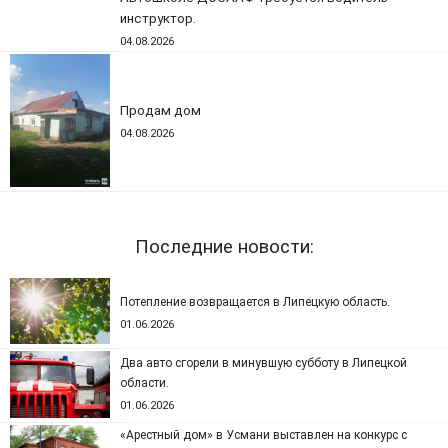
инструктор.
04.08.2026
Продам дом
04.08.2026
Последние новости:
Потепление возвращается в Липецкую область.
01.06.2026
Два авто сгорели в минувшую субботу в Липецкой
области.
01.06.2026
«Арестный дом» в Усмани выставлен на конкурс с