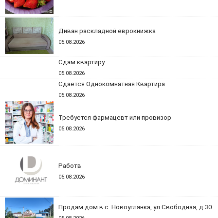
Диван раскладной еврокнижка
05.08.2026
Сдам квартиру
05.08.2026
Сдаётся Однокомнатная Квартира
05.08.2026
Требуется фармацевт или провизор
05.08.2026
Работв
05.08.2026
Продам дом в с. Новоуглянка, ул.Свободная, д.30.