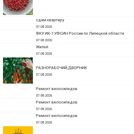
сдам квартиру
07.08.2026
ФКУ ИК-7 УФСИН России по Липецкой области
07.08.2026
Жильё
07.08.2026
РАЗНОРАБОЧИЙ,ДВОРНИК
07.08.2026
Ремонт велосипедов
07.08.2026
Ремонт велосипедов
07.08.2026
Ремонт велосипедов
07.08.2026