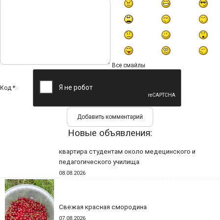
Все смайлы
Код *:
Новые объявления:
квартира студентам около медецинского и
педагогического училища
08.08.2026
Свежая красная смородина
07.08.2026