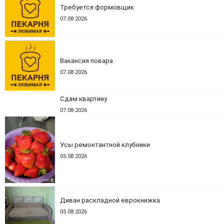
Требуется формовщик
07.08.2026
Вакансия повара
07.08.2026
Сдам квартииу
07.08.2026
Усы ремонтантной клубники
05.08.2026
Диван раскладной еврокнижка
05.08.2026