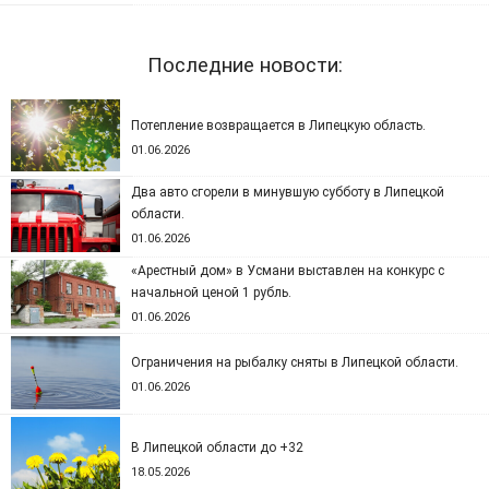
Последние новости:
Потепление возвращается в Липецкую область.
01.06.2026
Два авто сгорели в минувшую субботу в Липецкой
области.
01.06.2026
«Арестный дом» в Усмани выставлен на конкурс с
начальной ценой 1 рубль.
01.06.2026
Ограничения на рыбалку сняты в Липецкой области.
01.06.2026
В Липецкой области до +32
18.05.2026