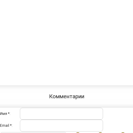
Комментарии
Имя *:
Email *: