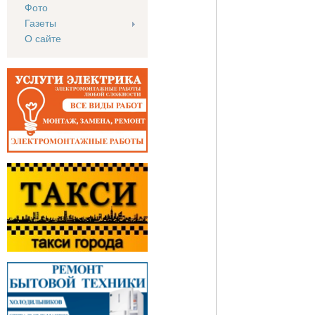
Фото
Газеты
О сайте