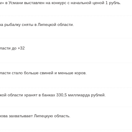
» в Усмани выставлен на конкурс с начальной ценой 1 рубль.
а рыбалку сняты в Липецкой области.
ласти до +32
ласти стало больше свиней и меньше коров.
ой области хранят в банках 330,5 миллиарда рублей.
ова захватывает Липецкую область.