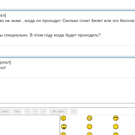
ал
]
ко не знаю , когда он проходит. Сколько стоит билет или это беспла
ы специально. В этом году когда будет проходить?
риал
]
хо!