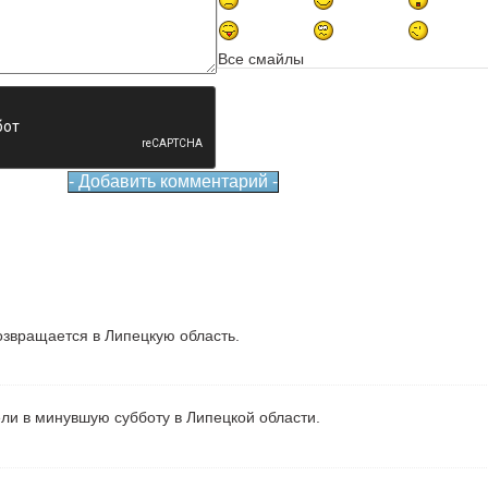
Все смайлы
звращается в Липецкую область.
ели в минувшую субботу в Липецкой области.