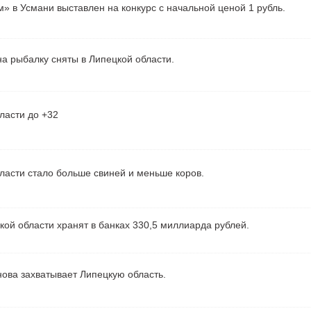
» в Усмани выставлен на конкурс с начальной ценой 1 рубль.
а рыбалку сняты в Липецкой области.
ласти до +32
ласти стало больше свиней и меньше коров.
ой области хранят в банках 330,5 миллиарда рублей.
ова захватывает Липецкую область.