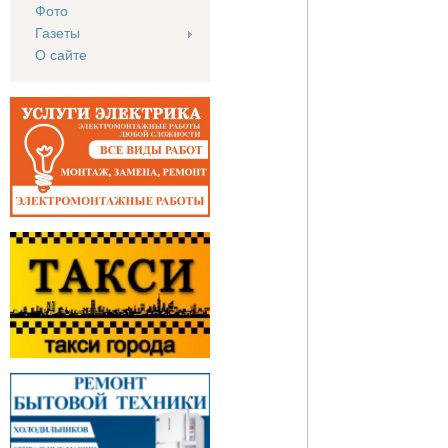
Фото
Газеты
О сайте