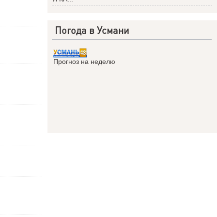
Погода в Усмани
Прогноз на неделю