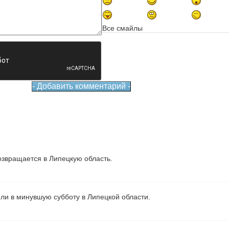
Все смайлы
звращается в Липецкую область.
ели в минувшую субботу в Липецкой области.