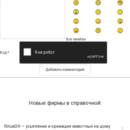
Все смайлы
Код *:
Новые фирмы в справочной:
Ritual24 — усыпление и кремация животных на дому