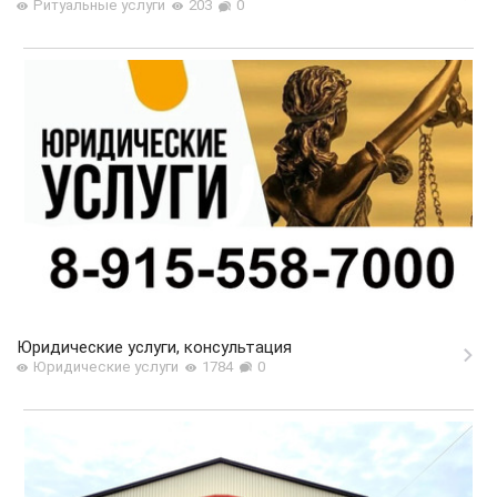
Ритуальные услуги
203
0
Юридические услуги, консультация
Юридические услуги
1784
0