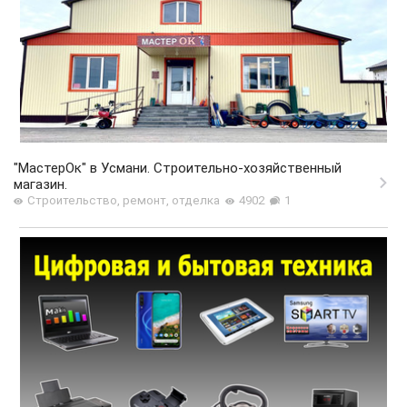
"МастерОк" в Усмани. Строительно-хозяйственный
магазин.
Строительство, ремонт, отделка
4902
1