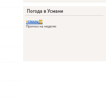
Погода в Усмани
Прогноз на неделю