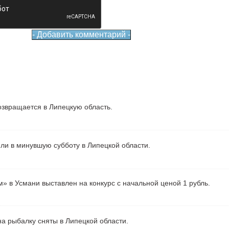
звращается в Липецкую область.
ели в минувшую субботу в Липецкой области.
» в Усмани выставлен на конкурс с начальной ценой 1 рубль.
а рыбалку сняты в Липецкой области.