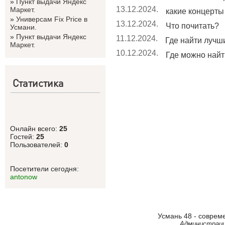
»
Пункт выдачи Яндекс
13.12.2024.
Маркет.
какие концерты 
»
Универсам Fix Price в
13.12.2024.
Что почитать?
Усмани.
»
Пункт выдачи Яндекс
11.12.2024.
Где найти лучши
Маркет.
10.12.2024.
Где можно найт
Статистика
Онлайн всего:
25
Гостей:
25
Пользователей:
0
Посетители сегодня:
antonow
Усмань 48 - соврем
Администраци