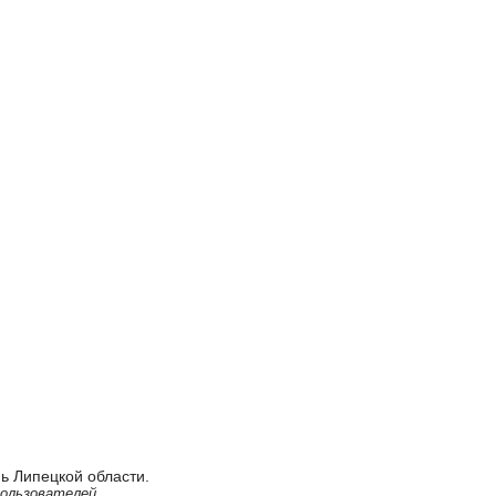
ь Липецкой области.
ользователей.