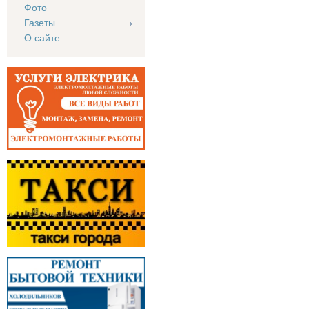
Фото
Газеты
О сайте