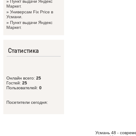
»
Пункт выдачи Яндекс
Маркет.
»
Универсам Fix Price в
Усмани.
»
Пункт выдачи Яндекс
Маркет.
Статистика
Онлайн всего:
25
Гостей:
25
Пользователей:
0
Посетители сегодня:
Усмань 48 - соврем