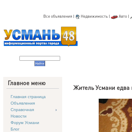
Все объявления
|
Недвижимость
|
Авто
|
Главное меню
Житель Усмани едва 
Главная страница
Объявления
Справочная
Новости
Форум Усмани
Блог