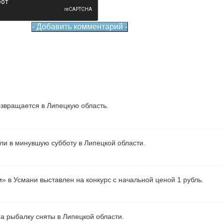
звращается в Липецкую область.
ели в минувшую субботу в Липецкой области.
» в Усмани выставлен на конкурс с начальной ценой 1 рубль.
а рыбалку сняты в Липецкой области.