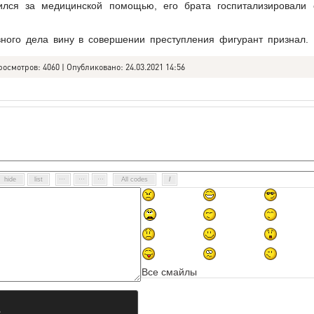
ился за медицинской помощью, его брата госпитализировали 
вного дела вину в совершении преступления фигурант признал.
росмотров: 4060 | Опубликовано: 24.03.2021 14:56
Все смайлы