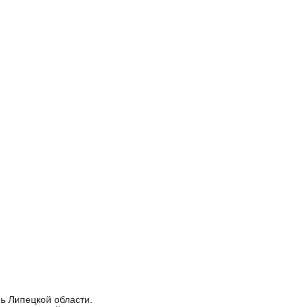
ь Липецкой области.