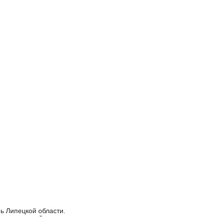
ь Липецкой области.