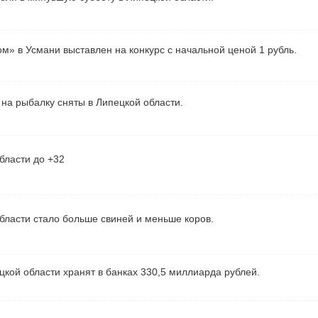
м» в Усмани выставлен на конкурс с начальной ценой 1 рубль.
на рыбалку сняты в Липецкой области.
бласти до +32
бласти стало больше свиней и меньше коров.
кой области хранят в банках 330,5 миллиарда рублей.