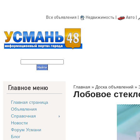
Все объявления
|
Недвижимость
|
Авто
|
Главное меню
Главная
»
Доска объявлений
»
Лобовое стекл
Главная страница
Объявления
Справочная
Новости
Форум Усмани
Блог