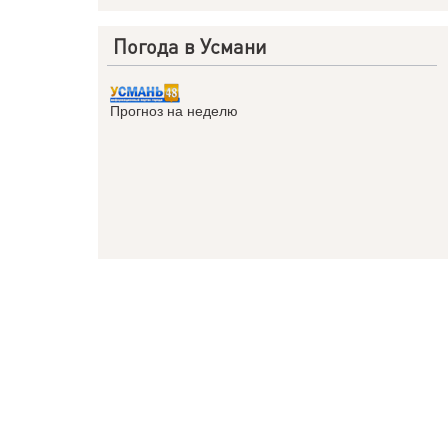
Погода в Усмани
Прогноз на неделю