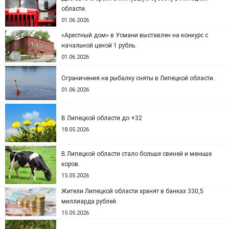
области.
01.06.2026
«Арестный дом» в Усмани выставлен на конкурс с
начальной ценой 1 рубль.
01.06.2026
Ограничения на рыбалку сняты в Липецкой области.
01.06.2026
В Липецкой области до +32
18.05.2026
В Липецкой области стало больше свиней и меньше
коров.
15.05.2026
Жители Липецкой области хранят в банках 330,5
миллиарда рублей.
15.05.2026