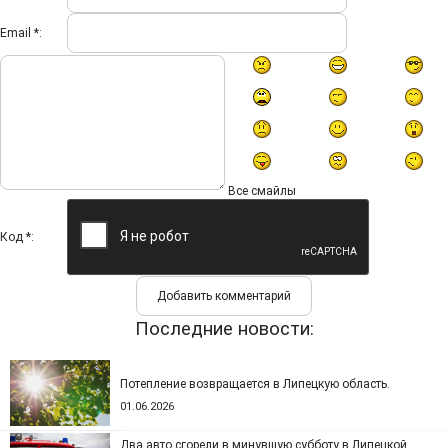
Email *:
Все смайлы
Код *:
Последние новости:
Потепление возвращается в Липецкую область.
01.06.2026
Два авто сгорели в минувшую субботу в Липецкой