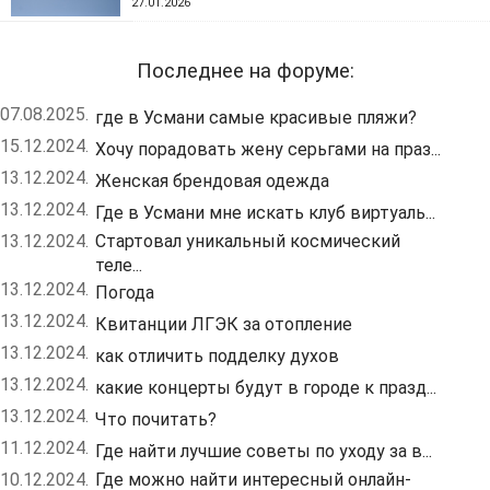
27.01.2026
Последнее на форуме:
07.08.2025.
где в Усмани самые красивые пляжи?
15.12.2024.
Хочу порадовать жену серьгами на праз...
13.12.2024.
Женская брендовая одежда
13.12.2024.
Где в Усмани мне искать клуб виртуаль...
13.12.2024.
Стартовал уникальный космический
теле...
13.12.2024.
Погода
13.12.2024.
Квитанции ЛГЭК за отопление
13.12.2024.
как отличить подделку духов
13.12.2024.
какие концерты будут в городе к празд...
13.12.2024.
Что почитать?
11.12.2024.
Где найти лучшие советы по уходу за в...
10.12.2024.
Где можно найти интересный онлайн-