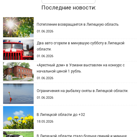
Последние новости:
Потепление возвращается в Липецкую область.
01.06.2026
Два авто сгорели в минувшую субботу в Липецкой
области.
01.06.2026
«Арестный дом» в Усмани выставлен на конкурс с
начальной ценой 1 рубль.
01.06.2026
Ограничения на рыбалку сняты в Липецкой области.
01.06.2026
В Липецкой области до +32
18.05.2026
В Липецкой области стало больше свиней и меньше