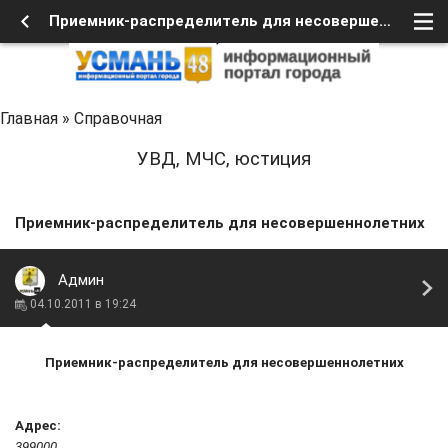
Приемник-распределитель для несовершеннолетних - УСМАНЬ 48
Главная
»
Справочная
УВД, МЧС, юстиция
Приемник-распределитель для несовершеннолетних
Админ
04.10.2011 в 19:24
Приемник-распределитель для несовершеннолетних
Адрес:
399000,