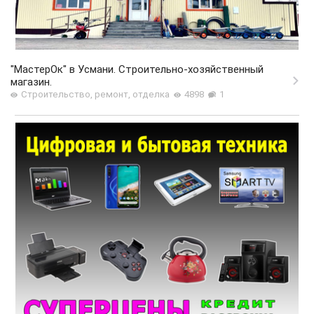
"МастерОк" в Усмани. Строительно-хозяйственный
магазин.
Строительство, ремонт, отделка
4898
1