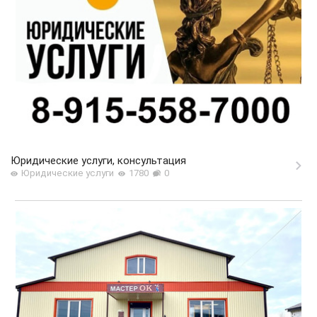
Юридические услуги, консультация
Юридические услуги
1780
0