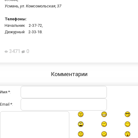
Усмань, ул. Комсомольская, 37
Телефоны:
Начальник 2-37-72,
Дежурный 2-33-18.
3471
0
Комментарии
Имя *:
Email *: