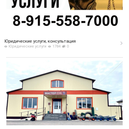
Юридические услуги, консультация
Юридические услуги
1784
0