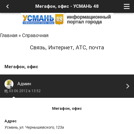
Мегафон, офис - УСМАНЬ 48
Главная
»
Справочная
Связь, Интернет, АТС, почта
Мегафон, офис
Админ
03.06.2012 в 13:52
Мегафон, офис
Адрес
Усмань, ул. Чернышевского, 123а