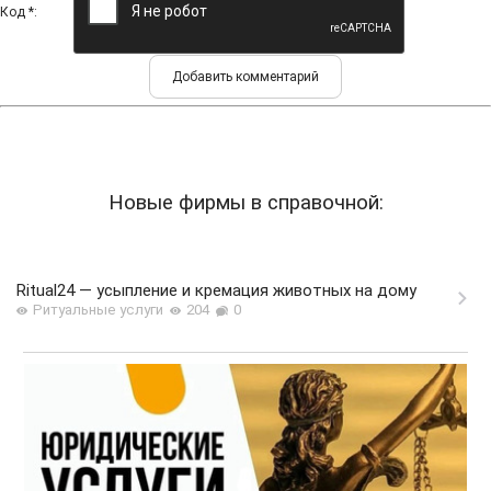
Код *:
Новые фирмы в справочной:
Ritual24 — усыпление и кремация животных на дому
Ритуальные услуги
204
0