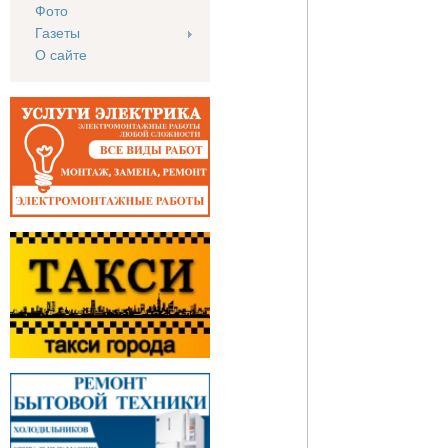
Фото
Газеты
О сайте