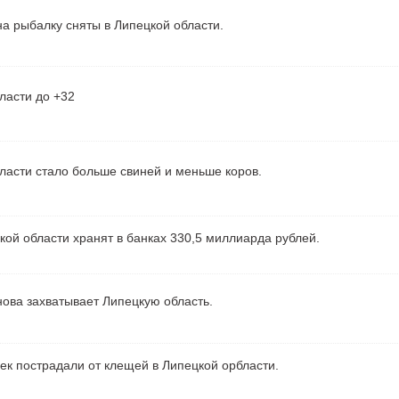
а рыбалку сняты в Липецкой области.
ласти до +32
ласти стало больше свиней и меньше коров.
ой области хранят в банках 330,5 миллиарда рублей.
ова захватывает Липецкую область.
ек пострадали от клещей в Липецкой орбласти.