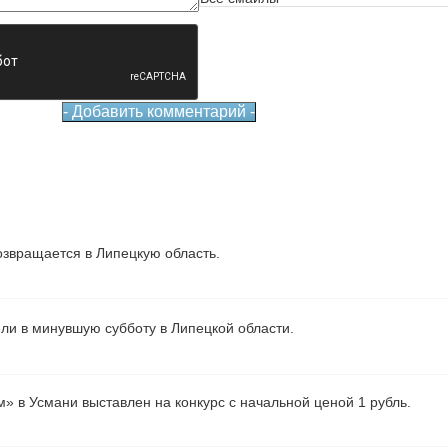
звращается в Липецкую область.
ели в минувшую субботу в Липецкой области.
» в Усмани выставлен на конкурс с начальной ценой 1 рубль.