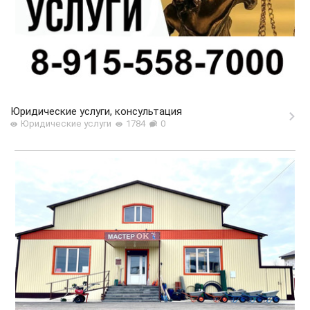
Юридические услуги, консультация
Юридические услуги
1784
0