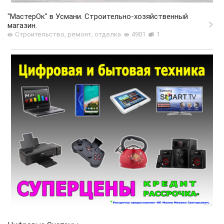
"МастерОк" в Усмани. Строительно-хозяйственный
магазин.
Строительство, ремонт, отделка
4901
1