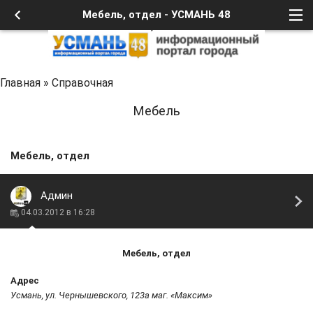
Мебель, отдел - УСМАНЬ 48
Главная
»
Справочная
Мебель
Мебель, отдел
Админ
04.03.2012 в 16:28
Мебель, отдел
Адрес
Усмань, ул. Чернышевского, 123а маг. «Максим»