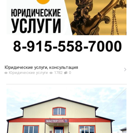
Юридические услуги, консультация
Юридические услуги
1782
0