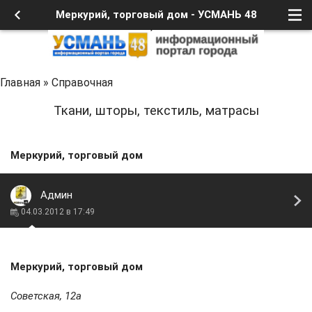
Меркурий, торговый дом - УСМАНЬ 48
Главная
»
Справочная
Ткани, шторы, текстиль, матрасы
Меркурий, торговый дом
Админ
04.03.2012 в 17:49
Меркурий, торговый дом
Советская, 12а