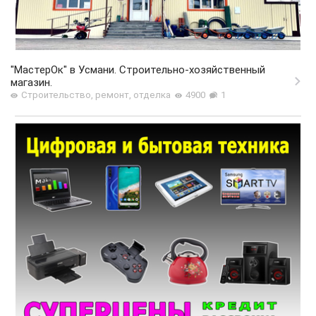
"МастерОк" в Усмани. Строительно-хозяйственный
магазин.
Строительство, ремонт, отделка
4900
1