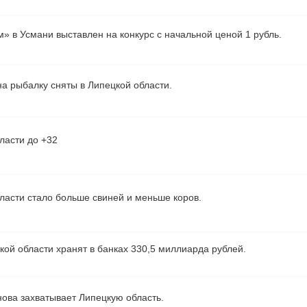
» в Усмани выставлен на конкурс с начальной ценой 1 рубль.
а рыбалку сняты в Липецкой области.
ласти до +32
ласти стало больше свиней и меньше коров.
ой области хранят в банках 330,5 миллиарда рублей.
ова захватывает Липецкую область.