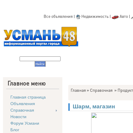
Все объявления
|
Недвижимость
|
Авто
|
Главное меню
Главная
»
Справочная
»
Продукт
Главная страница
Объявления
Шарм, магазин
Справочная
Новости
Форум Усмани
Блог