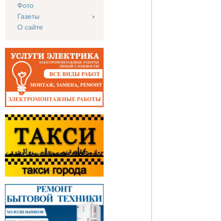
Фото
Газеты
О сайте