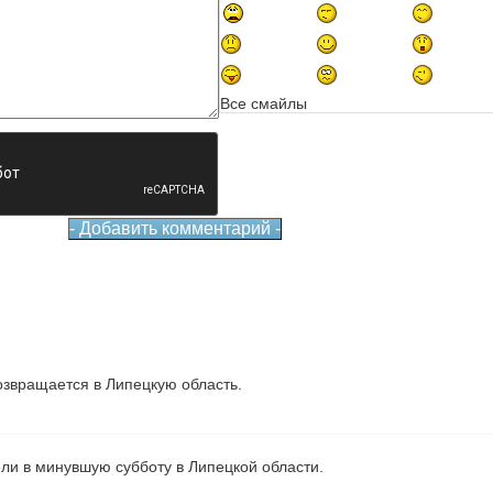
Все смайлы
звращается в Липецкую область.
ели в минувшую субботу в Липецкой области.