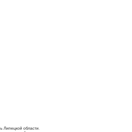
ь Липецкой области.