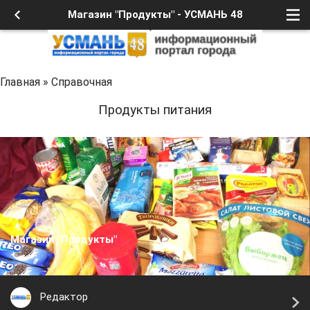
Магазин "Продукты" - УСМАНЬ 48
Главная
»
Справочная
Продукты питания
Магазин "Продукты"
Редактор