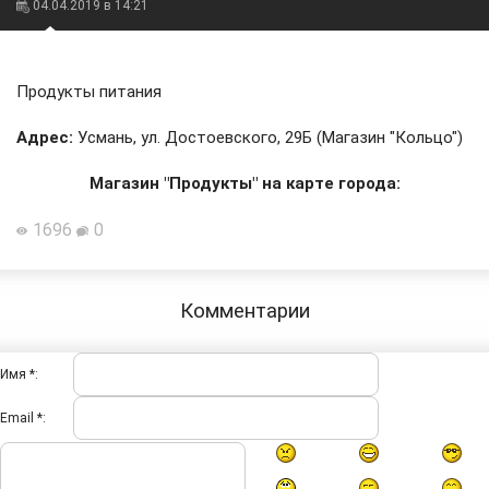
04.04.2019 в 14:21
Продукты питания
Адрес:
Усмань, ул. Достоевского, 29Б (Магазин "Кольцо")
Магазин "Продукты" на карте города:
1696
0
Комментарии
Имя *:
Email *: