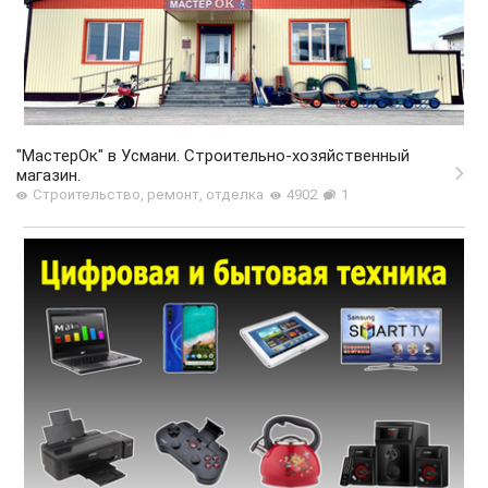
"МастерОк" в Усмани. Строительно-хозяйственный
магазин.
Строительство, ремонт, отделка
4902
1