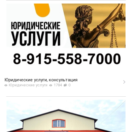
Юридические услуги, консультация
Юридические услуги
1784
0