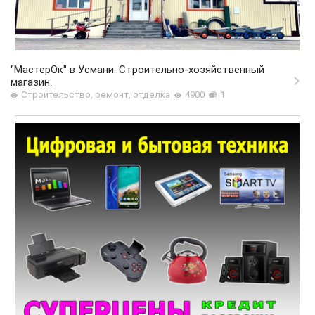
"МастерОк" в Усмани. Строительно-хозяйственный
магазин.
Строительство, ремонт, отделка
4900
1