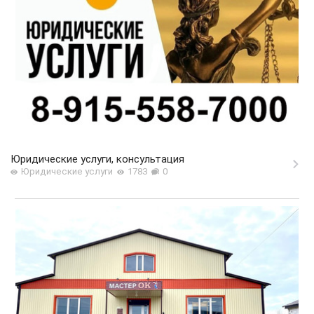
Юридические услуги, консультация
Юридические услуги
1783
0