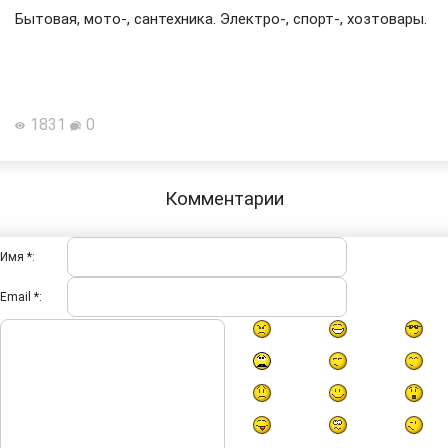
Бытовая, мото-, сантехника. Электро-, спорт-, хозтовары.
1831
0
Комментарии
Имя *:
Email *: