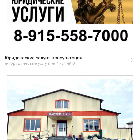
Юридические услуги, консультация
Юридические услуги
1784
0