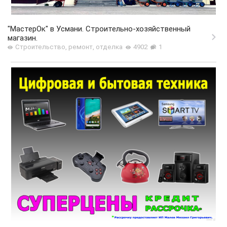
"МастерОк" в Усмани. Строительно-хозяйственный
магазин.
Строительство, ремонт, отделка
4902
1