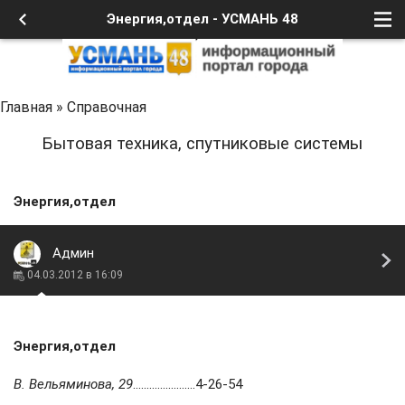
Энергия,отдел - УСМАНЬ 48
Главная
»
Справочная
Бытовая техника, спутниковые системы
Энергия,отдел
Админ
04.03.2012 в 16:09
Энергия,отдел
В. Вельяминова, 29
.......................4-26-54