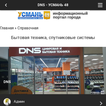
DNS - УСМАНЬ 48
Главная
»
Справочная
Бытовая техника, спутниковые системы
DNS
Админ