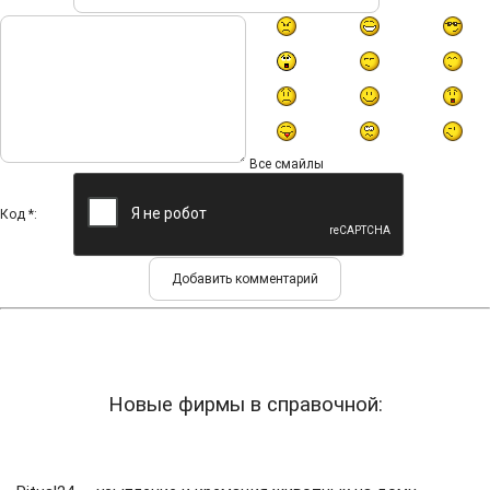
Все смайлы
Код *:
Новые фирмы в справочной: