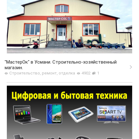
"МастерОк" в Усмани. Строительно-хозяйственный
магазин.
Строительство, ремонт, отделка
4902
1