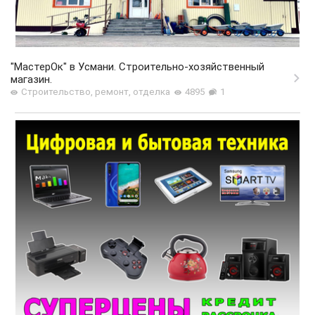
"МастерОк" в Усмани. Строительно-хозяйственный
магазин.
Строительство, ремонт, отделка
4895
1