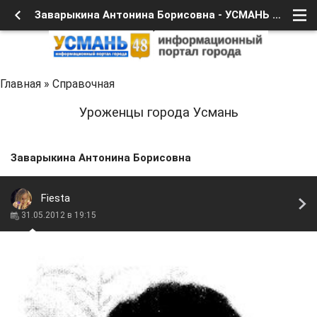
Заварыкина Антонина Борисовна - УСМАНЬ 48
Главная
»
Справочная
Уроженцы города Усмань
Заварыкина Антонина Борисовна
Fiesta
31.05.2012 в 19:15