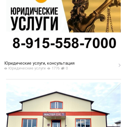
Юридические услуги, консультация
Юридические услуги
1776
0