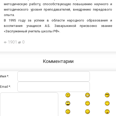
методическую работу, способствующую повышению научного и
методического уровня преподавателей, внедрению передового
опыта.
В 1995 году за успехи в области народного образования и
воспитания учащихся А.Б. Заварыкиной присвоено звание
«Заслуженный учитель школы РФ».
1901
0
Комментарии
Имя *:
Email *: