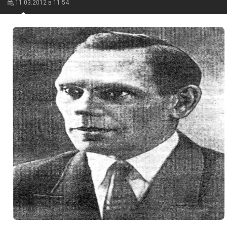
11.03.2012 в 11:54