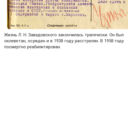
Жизнь Л. Н. Завадовского закончилась трагически. Он был
оклеветан, осужден и в 1938 году расстрелян. В 1958 году
посмертно реабилитирован.