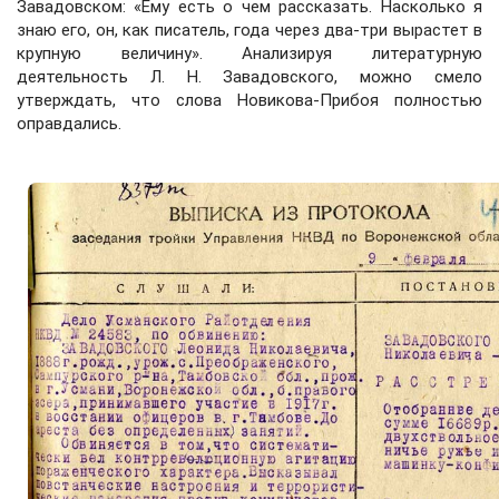
Завадовском: «Ему есть о чем рассказать. Насколько я
знаю его, он, как писатель, года через два-три вырастет в
крупную величину». Анализируя литературную
деятельность Л. Н. Завадовского, можно смело
утверждать, что слова Новикова-Прибоя полностью
оправдались.