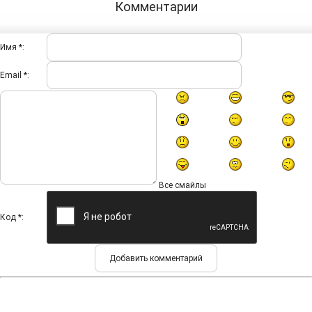
Комментарии
Имя *:
Email *:
Все смайлы
Код *: