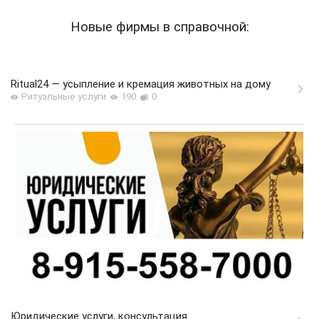
Новые фирмы в справочной:
Ritual24 — усыпление и кремация животных на дому
Ритуальные услуги
190
0
Юридические услуги, консультация