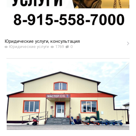
Юридические услуги, консультация
Юридические услуги
1769
0