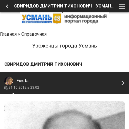
СВИРИДОВ ДМИТРИЙ ТИХОНОВИЧ - УСМАНЬ 48
Главная
»
Справочная
Уроженцы города Усмань
СВИРИДОВ ДМИТРИЙ ТИХОНОВИЧ
Fiesta
31.10.2012 в 23:02