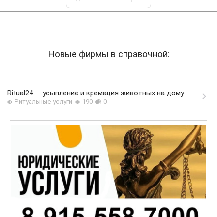
Новые фирмы в справочной:
Ritual24 — усыпление и кремация животных на дому
Ритуальные услуги
190
0