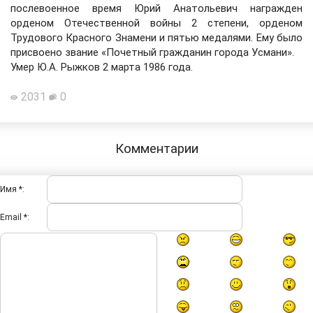
послевоенное время Юрий Анатольевич награжден
орденом Отечественной войны 2 степени, орденом
Трудового Красного Знамени и пятью медалями. Ему было
присвоено звание «Почетный гражданин города Усмани».
Умер Ю.А. Рыжков 2 марта 1986 года.
2031
0
Комментарии
Имя *:
Email *: