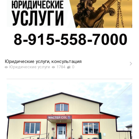
Юридические услуги, консультация
Юридические услуги
1784
0