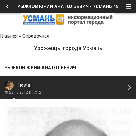
РЫЖКОВ ЮРИИ АНАТОЛЬЕВИЧ - УСМАНЬ 48
Главная
»
Справочная
Уроженцы города Усмань
РЫЖКОВ ЮРИИ АНАТОЛЬЕВИЧ
Fiesta
22.10.2012 в 17:12