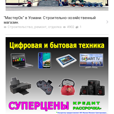
"МастерОк" в Усмани. Строительно-хозяйственный
магазин.
Строительство, ремонт, отделка
4902
1