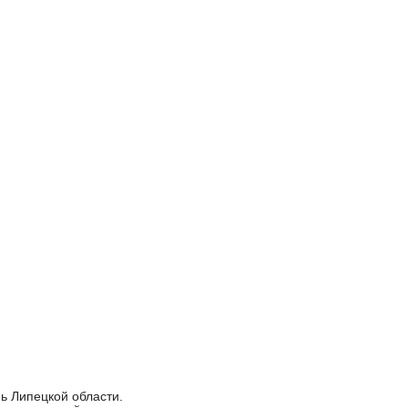
ь Липецкой области.