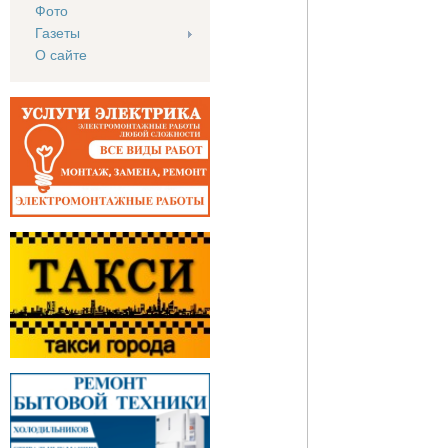
Фото
Газеты
О сайте