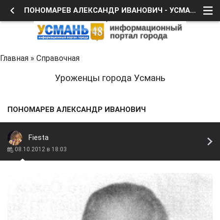
ПОНОМАРЕВ АЛЕКСАНДР ИВАНОВИЧ - УСМАНЬ 48
Главная
»
Справочная
Уроженцы города Усмань
ПОНОМАРЕВ АЛЕКСАНДР ИВАНОВИЧ
Fiesta
08.10.2012 в 18:03