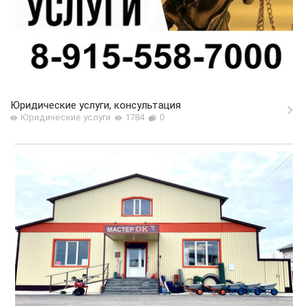
Юридические услуги, консультация
Юридические услуги
1784
0