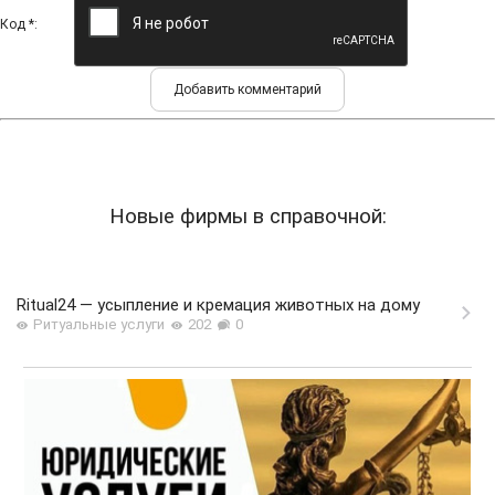
Код *:
Новые фирмы в справочной:
Ritual24 — усыпление и кремация животных на дому
Ритуальные услуги
202
0