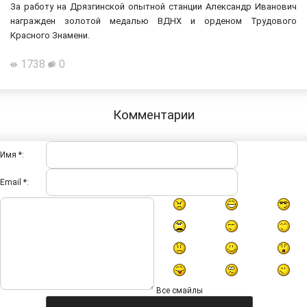
За работу на Дрязгинской опытной станции Александр Иванович
награжден золотой медалью ВДНХ и орденом Трудового
Красного Знамени.
1738
0
Комментарии
Имя *:
Email *:
Все смайлы