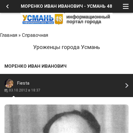
МОРЕНКО ИВАН ИВАНОВИЧ - УСМАНЬ 48
Главная
»
Справочная
Уроженцы города Усмань
МОРЕНКО ИВАН ИВАНОВИЧ
Fiesta
03.10.2012 в 18:37