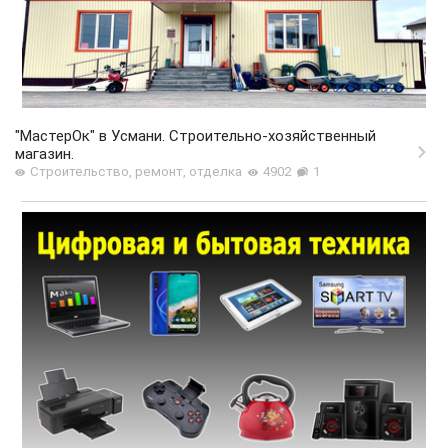
"МастерОк" в Усмани. Строительно-хозяйственный
магазин.
Строительство, ремонт, отделка
4902
1