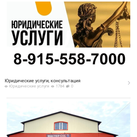
Юридические услуги, консультация
Юридические услуги
1784
0