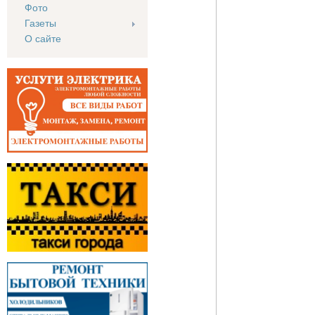
Фото
Газеты
О сайте