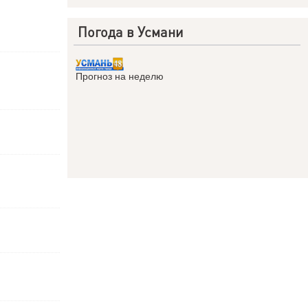
Погода в Усмани
Прогноз на неделю