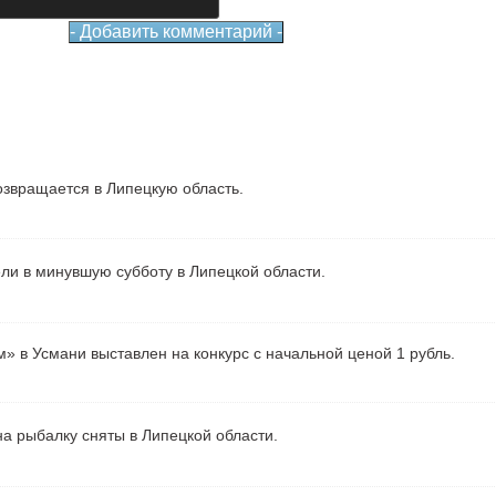
звращается в Липецкую область.
ели в минувшую субботу в Липецкой области.
» в Усмани выставлен на конкурс с начальной ценой 1 рубль.
а рыбалку сняты в Липецкой области.