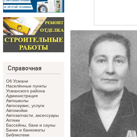
Справочная
Об Усмани
Населённые пункты
Усманского района
Администрация
Автошколы
Автосервис, услуги
Автомойки
Автозапчасти, аксессуары
Аптеки
Бассейны, бани и сауны
Банки и банкоматы
Библиотеки