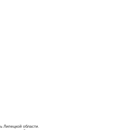
ь Липецкой области.