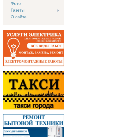
Фото
Газеты
О сайте