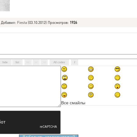
|
Добавил
:
Fiesta
(03.10.2012) Просмотров
:
1926
Все смайлы