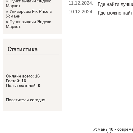
»
Пункт выдачи Яндекс
11.12.2024.
Где найти лучши
Маркет.
»
Универсам Fix Price в
10.12.2024.
Где можно найт
Усмани.
»
Пункт выдачи Яндекс
Маркет.
Статистика
Онлайн всего:
16
Гостей:
16
Пользователей:
0
Посетители сегодня:
Усмань 48 - соврем