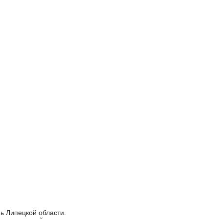
ь Липецкой области.