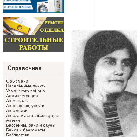
Справочная
Об Усмани
Населённые пункты
Усманского района
Администрация
Автошколы
Автосервис, услуги
Автомойки
Автозапчасти, аксессуары
Аптеки
Бассейны, бани и сауны
Банки и банкоматы
Библиотеки