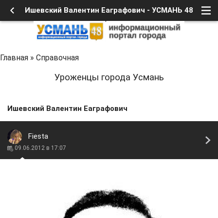
Ишевский Валентин Еаграфович - УСМАНЬ 48
Главная
»
Справочная
Уроженцы города Усмань
Ишевский Валентин Еаграфович
Fiesta
09.06.2012 в 17:07