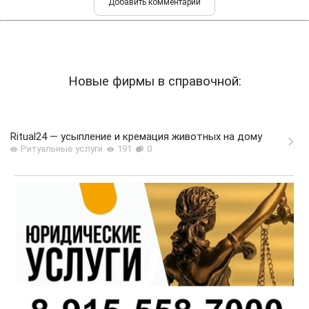
Новые фирмы в справочной:
Ritual24 — усыпление и кремация животных на дому
Ритуальные услуги
191
0