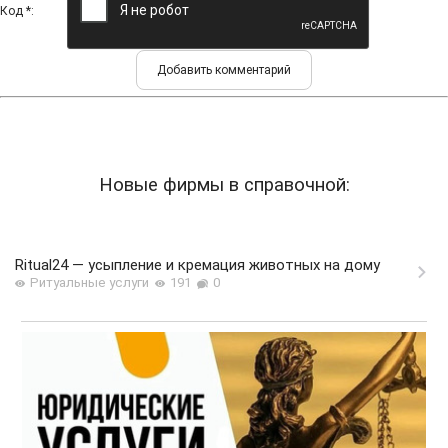
Код *:
Новые фирмы в справочной:
Ritual24 — усыпление и кремация животных на дому
Ритуальные услуги
191
0