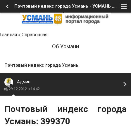
Почтовый индекс города Усмань - УСМАНЬ 48
Главная
»
Справочная
Об Усмани
Почтовый индекс города Усмань
Админ
29.12.2012 в 14:42
Почтовый индекс города
Усмань:
399370