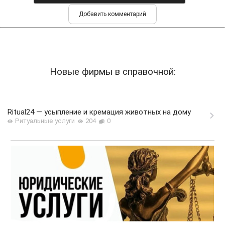
Новые фирмы в справочной:
Ritual24 — усыпление и кремация животных на дому
Ритуальные услуги
204
0