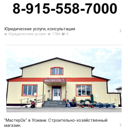
Юридические услуги, консультация
Юридические услуги
1784
0
"МастерОк" в Усмани. Строительно-хозяйственный
магазин.