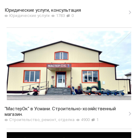
Юридические услуги, консультация
Юридические услуги
1783
0
"МастерОк" в Усмани. Строительно-хозяйственный
магазин.
Строительство, ремонт, отделка
4900
1