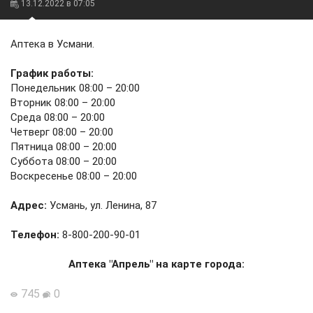
13.12.2022 в 07:05
Аптека в Усмани.
График работы:
Понедельник 08:00 – 20:00
Вторник 08:00 – 20:00
Среда 08:00 – 20:00
Четверг 08:00 – 20:00
Пятница 08:00 – 20:00
Суббота 08:00 – 20:00
Воскресенье 08:00 – 20:00
Адрес:
Усмань, ул. Ленина, 87
Телефон:
8-800-200-90-01
Аптека "Апрель" на карте города:
745
0