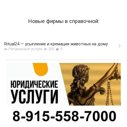
Новые фирмы в справочной:
Ritual24 — усыпление и кремация животных на дому
Ритуальные услуги
202
0