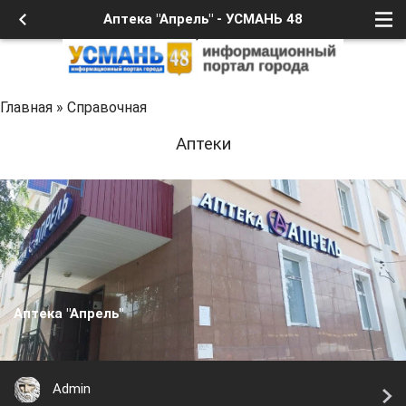
Аптека "Апрель" - УСМАНЬ 48
Главная
»
Справочная
Аптеки
Аптека "Апрель"
Admin