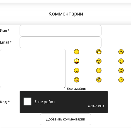
Комментарии
Имя *:
Email *:
Все смайлы
Код *: