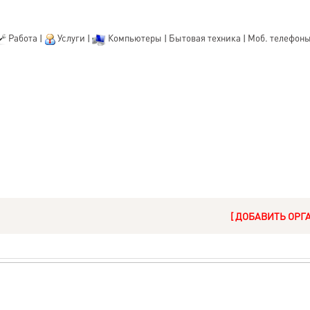
Работа
|
Услуги
|
Компьютеры
|
Бытовая техника
|
Моб. телефон
[ ДОБАВИТЬ ОРГ