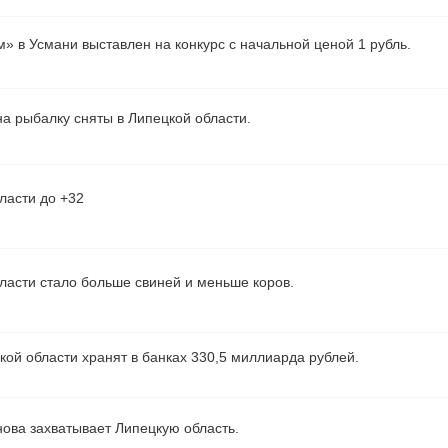
» в Усмани выставлен на конкурс с начальной ценой 1 рубль.
а рыбалку сняты в Липецкой области.
ласти до +32
ласти стало больше свиней и меньше коров.
ой области хранят в банках 330,5 миллиарда рублей.
ова захватывает Липецкую область.