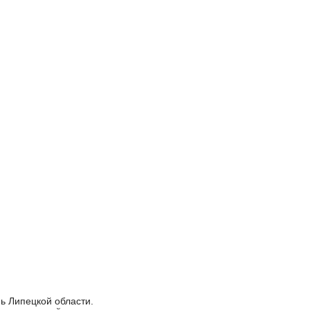
ь Липецкой области.