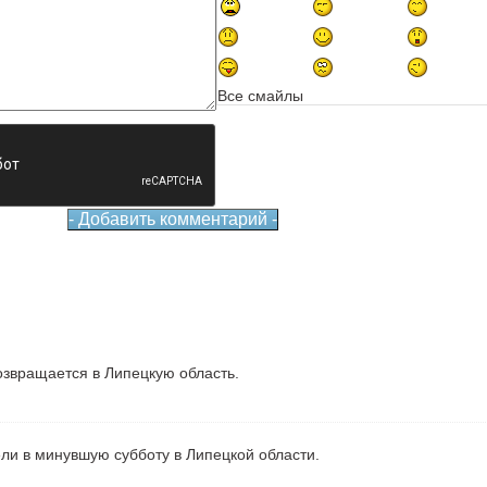
Все смайлы
звращается в Липецкую область.
ели в минувшую субботу в Липецкой области.