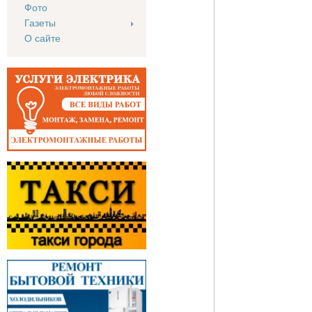
Фото
Газеты
О сайте